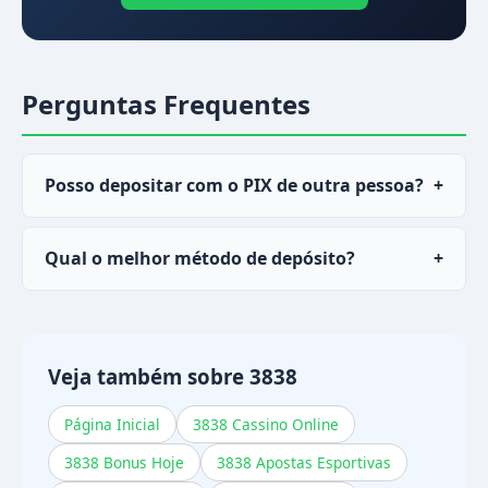
Perguntas Frequentes
Posso depositar com o PIX de outra pessoa?
+
Não. O PIX deve ser realizado com uma perfil
Qual o melhor método de depósito?
+
bancária no mesmo CPF cadastrado no
3838
.
O PIX é o técnica mais ágil e sem taxas, sendo a
opção preferida pela maioria dos jogadores.
Veja também sobre 3838
Página Inicial
3838 Cassino Online
3838 Bonus Hoje
3838 Apostas Esportivas