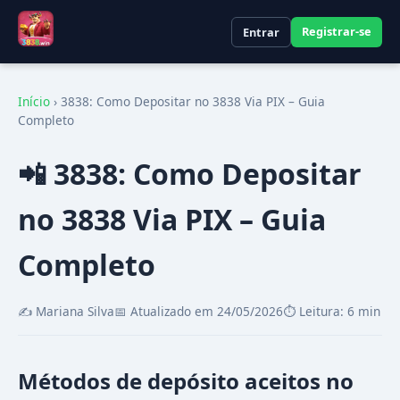
Registrar-se
Entrar
Início
›
3838: Como Depositar no 3838 Via PIX – Guia
Completo
📲 3838: Como Depositar
no 3838 Via PIX – Guia
Completo
✍️ Mariana Silva
📅 Atualizado em 24/05/2026
⏱️ Leitura: 6 min
Métodos de depósito aceitos no