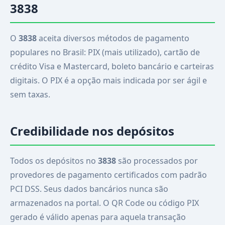
3838
O
3838
aceita diversos métodos de pagamento
populares no Brasil: PIX (mais utilizado), cartão de
crédito Visa e Mastercard, boleto bancário e carteiras
digitais. O PIX é a opção mais indicada por ser ágil e
sem taxas.
Credibilidade nos depósitos
Todos os depósitos no
3838
são processados por
provedores de pagamento certificados com padrão
PCI DSS. Seus dados bancários nunca são
armazenados na portal. O QR Code ou código PIX
gerado é válido apenas para aquela transação