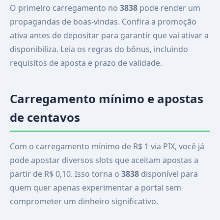
O primeiro carregamento no
3838
pode render um
propagandas de boas-vindas. Confira a promoção
ativa antes de depositar para garantir que vai ativar a
disponibiliza. Leia os regras do bônus, incluindo
requisitos de aposta e prazo de validade.
Carregamento mínimo e apostas
de centavos
Com o carregamento mínimo de R$ 1 via PIX, você já
pode apostar diversos slots que aceitam apostas a
partir de R$ 0,10. Isso torna o
3838
disponível para
quem quer apenas experimentar a portal sem
comprometer um dinheiro significativo.