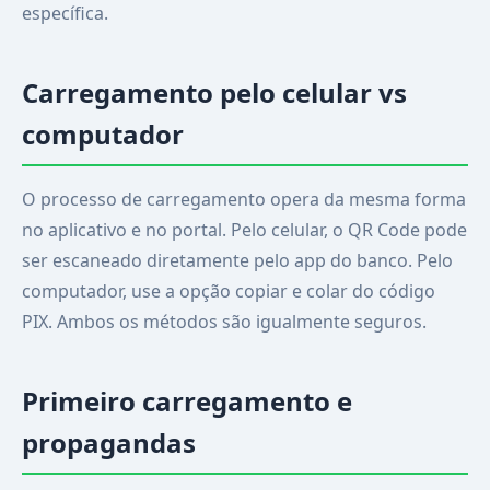
específica.
Carregamento pelo celular vs
computador
O processo de carregamento opera da mesma forma
no aplicativo e no portal. Pelo celular, o QR Code pode
ser escaneado diretamente pelo app do banco. Pelo
computador, use a opção copiar e colar do código
PIX. Ambos os métodos são igualmente seguros.
Primeiro carregamento e
propagandas