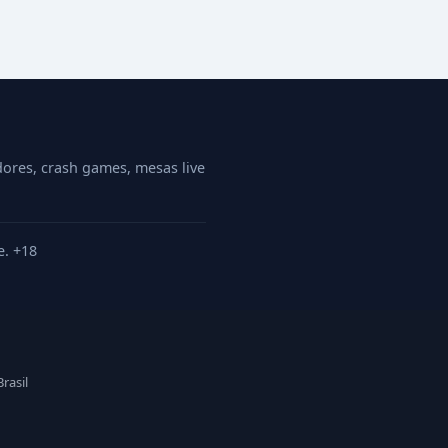
ores, crash games, mesas live
e. +18
rasil