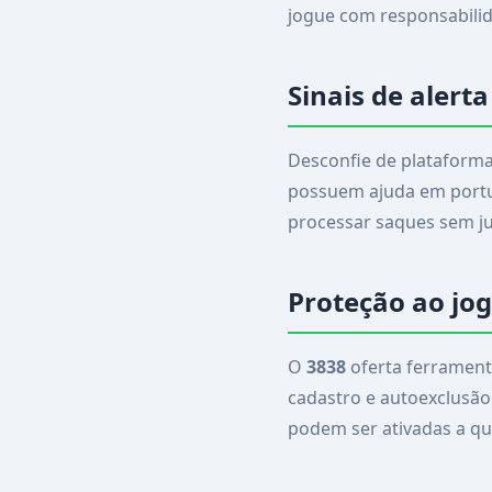
jogue com responsabili
Sinais de alert
Desconfie de plataform
possuem ajuda em portu
processar saques sem jus
Proteção ao jo
O
3838
oferta ferramenta
cadastro e autoexclusão
podem ser ativadas a q