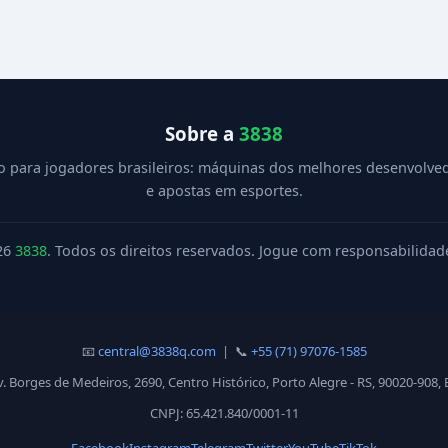
Sobre a
3838
o para jogadores brasileiros: máquinas dos melhores desenvolved
e apostas em esportes.
26
3838
. Todos os direitos reservados. Jogue com responsabilidad
📧
central@3838q.com
| 📞
+55 (71) 97076-1585
v. Borges de Medeiros, 2690, Centro Histórico, Porto Alegre - RS, 90020-908, B
CNPJ: 65.421.840/0001-11