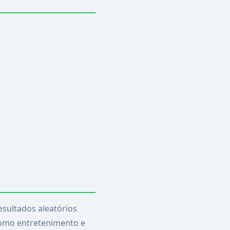
esultados aleatórios
como entretenimento e