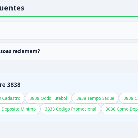
uentes
te com licença internacional, paga via PIX e tem ajuda ativ
ssoas reclamam?
processam saques.
ações envolve requisitos de rollover de campanhas ou demo
re 3838
8 Cadastro
3838 Odds Futebol
3838 Tempo Saque
3838 C
 Deposito Minimo
3838 Codigo Promocional
3838 Como Depo