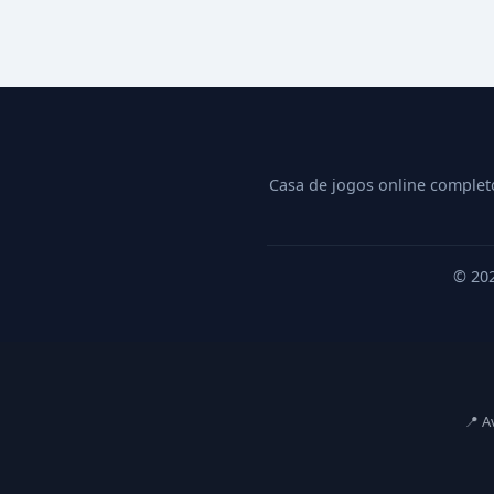
Casa de jogos online complet
© 20
📍 A