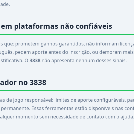
dade.
a em plataformas não confiáveis
as que: prometem ganhos garantidos, não informam licenç
guês, pedem aporte antes do inscrição, ou demoram mais 
tificativa. O
3838
não apresenta nenhum desses sinais.
gador no 3838
s de jogo responsável: limites de aporte configuráveis, p
 permanente. Essas ferramentas estão disponíveis nas con
ualquer momento sem necessidade de contato com o ajuda