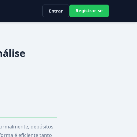
Registrar-se
Entrar
álise
normalmente, depósitos
orma é eficiente tanto