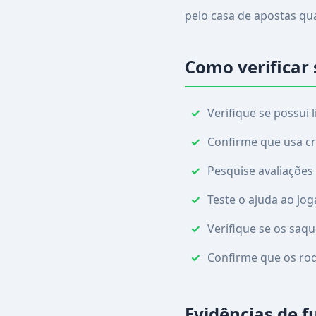
pelo casa de apostas qu
Como verificar 
Verifique se possui 
Confirme que usa cr
Pesquise avaliações
Teste o ajuda ao jo
Verifique se os saq
Confirme que os ro
Evidências de 