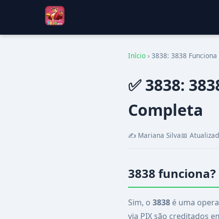
Início
›
3838: 3838 Funciona
✅ 3838: 383
Completa
✍️ Mariana Silva
📅 Atualiza
3838 funciona?
Sim, o
3838
é uma operad
via PIX são creditados 