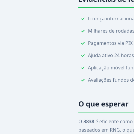
Licença internacional
Milhares de rodadas
Pagamentos via PIX
Ajuda ativo 24 hora
Aplicação móvel fun
Avaliações fundos d
O que esperar
O
3838
é eficiente como 
baseados em RNG, o que 