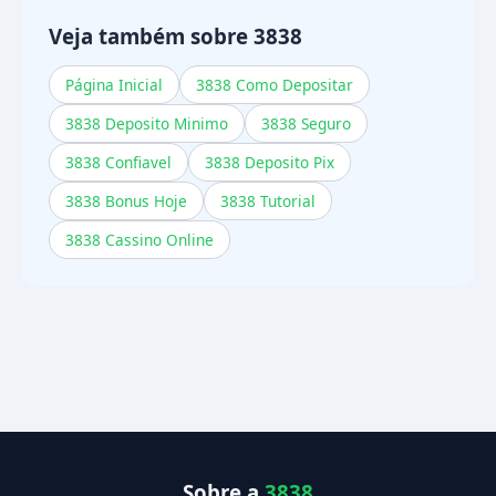
Veja também sobre 3838
Página Inicial
3838 Como Depositar
3838 Deposito Minimo
3838 Seguro
3838 Confiavel
3838 Deposito Pix
3838 Bonus Hoje
3838 Tutorial
3838 Cassino Online
Sobre a
3838