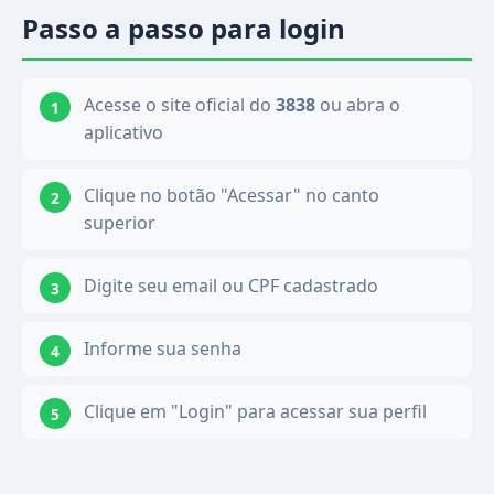
Passo a passo para login
Acesse o site oficial do
3838
ou abra o
aplicativo
Clique no botão "Acessar" no canto
superior
Digite seu email ou CPF cadastrado
Informe sua senha
Clique em "Login" para acessar sua perfil