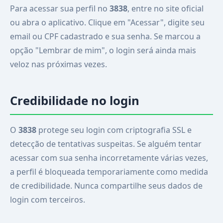
Para acessar sua perfil no
3838
, entre no site oficial
ou abra o aplicativo. Clique em "Acessar", digite seu
email ou CPF cadastrado e sua senha. Se marcou a
opção "Lembrar de mim", o login será ainda mais
veloz nas próximas vezes.
Credibilidade no login
O
3838
protege seu login com criptografia SSL e
detecção de tentativas suspeitas. Se alguém tentar
acessar com sua senha incorretamente várias vezes,
a perfil é bloqueada temporariamente como medida
de credibilidade. Nunca compartilhe seus dados de
login com terceiros.