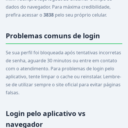
dados do navegador. Para máxima credibilidade,
prefira acessar o
3838
pelo seu próprio celular.
Problemas comuns de login
Se sua perfil foi bloqueada após tentativas incorretas
de senha, aguarde 30 minutos ou entre em contato
com o atendimento. Para problemas de login pelo
aplicativo, tente limpar o cache ou reinstalar. Lembre-
se de utilizar sempre o site oficial para evitar páginas
falsas.
Login pelo aplicativo vs
navegador