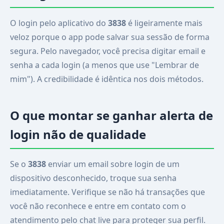
O login pelo aplicativo do
3838
é ligeiramente mais
veloz porque o app pode salvar sua sessão de forma
segura. Pelo navegador, você precisa digitar email e
senha a cada login (a menos que use "Lembrar de
mim"). A credibilidade é idêntica nos dois métodos.
O que montar se ganhar alerta de
login não de qualidade
Se o
3838
enviar um email sobre login de um
dispositivo desconhecido, troque sua senha
imediatamente. Verifique se não há transações que
você não reconhece e entre em contato com o
atendimento pelo chat live para proteger sua perfil.