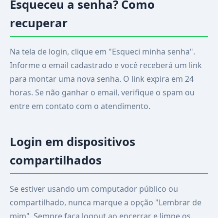
Esqueceu a senha? Como
recuperar
Na tela de login, clique em "Esqueci minha senha".
Informe o email cadastrado e você receberá um link
para montar uma nova senha. O link expira em 24
horas. Se não ganhar o email, verifique o spam ou
entre em contato com o atendimento.
Login em dispositivos
compartilhados
Se estiver usando um computador público ou
compartilhado, nunca marque a opção "Lembrar de
mim". Sempre faça logout ao encerrar e limpe os