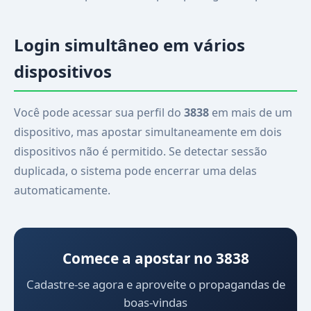
Login simultâneo em vários
dispositivos
Você pode acessar sua perfil do
3838
em mais de um
dispositivo, mas apostar simultaneamente em dois
dispositivos não é permitido. Se detectar sessão
duplicada, o sistema pode encerrar uma delas
automaticamente.
Comece a apostar no 3838
Cadastre-se agora e aproveite o propagandas de
boas-vindas