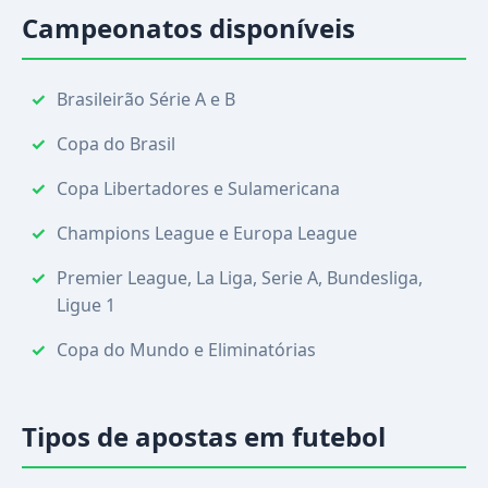
Campeonatos disponíveis
Brasileirão Série A e B
Copa do Brasil
Copa Libertadores e Sulamericana
Champions League e Europa League
Premier League, La Liga, Serie A, Bundesliga,
Ligue 1
Copa do Mundo e Eliminatórias
Tipos de apostas em futebol