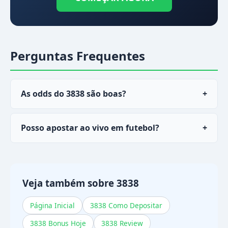
Perguntas Frequentes
As odds do 3838 são boas?
+
Sim, as odds do
3838
são competitivas,
Posso apostar ao vivo em futebol?
+
especialmente para campeonatos brasileiros e
europeus.
Sim, o
3838
oferece apostas ao vivo com odds
atualizadas a cada lance.
Veja também sobre 3838
Página Inicial
3838 Como Depositar
3838 Bonus Hoje
3838 Review