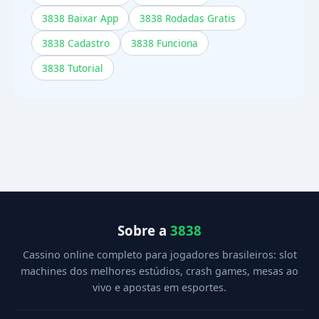
3838 Baixar App
3838 Rodadas Gratis
3838 Cadastro
3838 Funciona
3838 Tutorial
Sobre a
3838
Cassino online completo para jogadores brasileiros: slot
machines dos melhores estúdios, crash games, mesas ao
vivo e apostas em esportes.