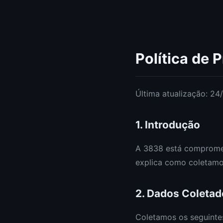
Política de 
Última atualização: 2
1. Introdução
A 3838 está compromet
explica como coletamo
2. Dados Coletad
Coletamos os seguinte