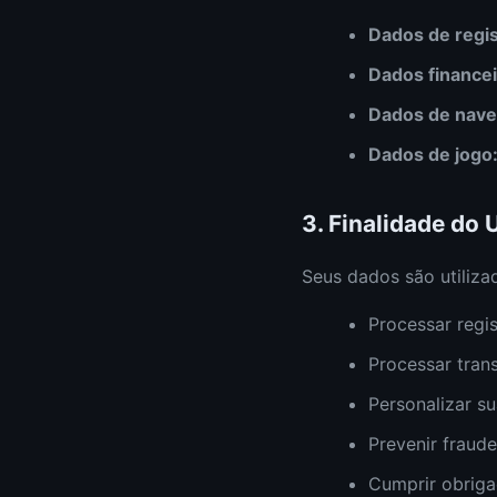
Dados de regis
Dados financei
Dados de nave
Dados de jogo
3. Finalidade do 
Seus dados são utiliza
Processar regis
Processar trans
Personalizar su
Prevenir fraude
Cumprir obrigaç