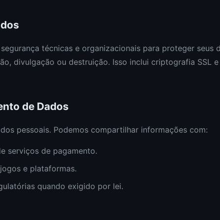
ados
segurança técnicas e organizacionais para proteger seus 
ão, divulgação ou destruição. Isso inclui criptografia SSL 
ento de Dados
dos pessoais. Podemos compartilhar informações com:
e serviços de pagamento.
jogos e plataformas.
ulatórias quando exigido por lei.