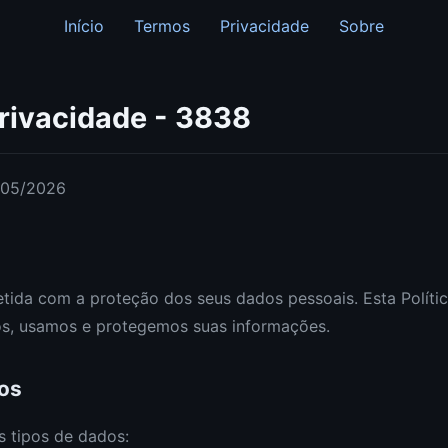
Início
Termos
Privacidade
Sobre
Privacidade - 3838
4/05/2026
ida com a proteção dos seus dados pessoais. Esta Polític
s, usamos e protegemos suas informações.
os
s tipos de dados: