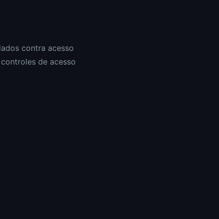
dados contra acesso
e controles de acesso