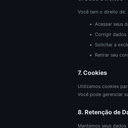
Você tem o direito de:
Acessar seus d
Corrigir dados 
Solicitar a exc
Retirar seu co
7. Cookies
Utilizamos cookies par
Você pode gerenciar s
8. Retenção de D
Mantemos seus dados pe