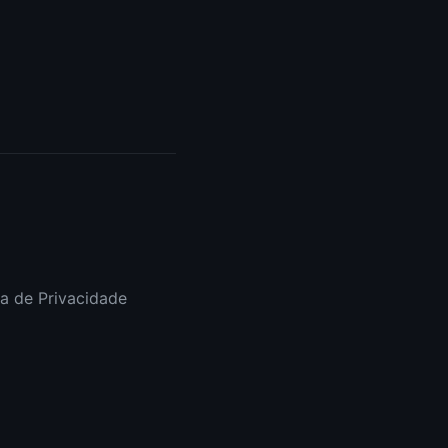
a de Privacidade