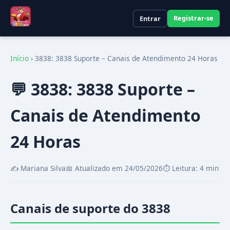
Registrar-se
Entrar
Início
›
3838: 3838 Suporte – Canais de Atendimento 24 Horas
💬 3838: 3838 Suporte –
Canais de Atendimento
24 Horas
✍️ Mariana Silva
📅 Atualizado em 24/05/2026
⏱️ Leitura: 4 min
Canais de suporte do 3838