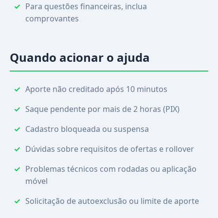
Para questões financeiras, inclua
comprovantes
Quando acionar o ajuda
Aporte não creditado após 10 minutos
Saque pendente por mais de 2 horas (PIX)
Cadastro bloqueada ou suspensa
Dúvidas sobre requisitos de ofertas e rollover
Problemas técnicos com rodadas ou aplicação
móvel
Solicitação de autoexclusão ou limite de aporte