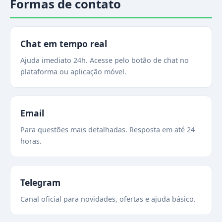
Formas de contato
Chat em tempo real
Ajuda imediato 24h. Acesse pelo botão de chat no
plataforma ou aplicação móvel.
Email
Para questões mais detalhadas. Resposta em até 24
horas.
Telegram
Canal oficial para novidades, ofertas e ajuda básico.