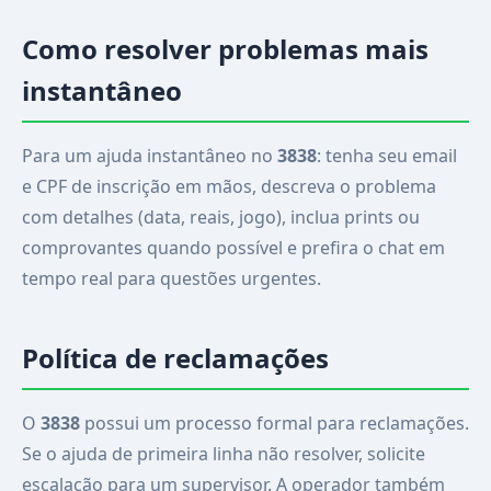
Como resolver problemas mais
instantâneo
Para um ajuda instantâneo no
3838
: tenha seu email
e CPF de inscrição em mãos, descreva o problema
com detalhes (data, reais, jogo), inclua prints ou
comprovantes quando possível e prefira o chat em
tempo real para questões urgentes.
Política de reclamações
O
3838
possui um processo formal para reclamações.
Se o ajuda de primeira linha não resolver, solicite
escalação para um supervisor. A operador também