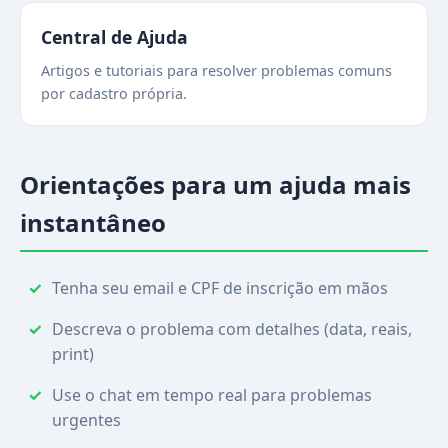
Central de Ajuda
Artigos e tutoriais para resolver problemas comuns
por cadastro própria.
Orientações para um ajuda mais
instantâneo
Tenha seu email e CPF de inscrição em mãos
Descreva o problema com detalhes (data, reais,
print)
Use o chat em tempo real para problemas
urgentes