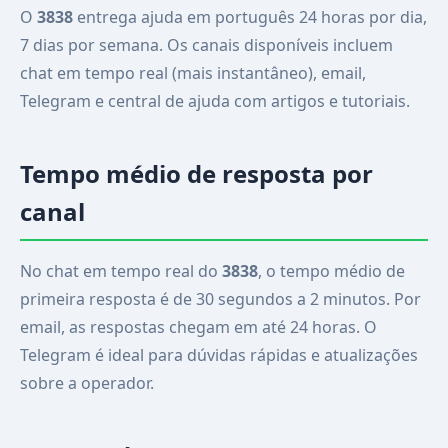
O
3838
entrega ajuda em português 24 horas por dia,
7 dias por semana. Os canais disponíveis incluem
chat em tempo real (mais instantâneo), email,
Telegram e central de ajuda com artigos e tutoriais.
Tempo médio de resposta por
canal
No chat em tempo real do
3838
, o tempo médio de
primeira resposta é de 30 segundos a 2 minutos. Por
email, as respostas chegam em até 24 horas. O
Telegram é ideal para dúvidas rápidas e atualizações
sobre a operador.