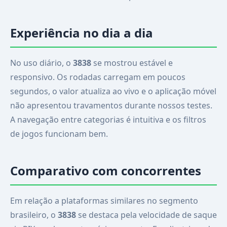
Experiência no dia a dia
No uso diário, o
3838
se mostrou estável e
responsivo. Os rodadas carregam em poucos
segundos, o valor atualiza ao vivo e o aplicação móvel
não apresentou travamentos durante nossos testes.
A navegação entre categorias é intuitiva e os filtros
de jogos funcionam bem.
Comparativo com concorrentes
Em relação a plataformas similares no segmento
brasileiro, o
3838
se destaca pela velocidade de saque