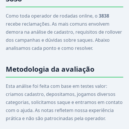
Como toda operador de rodadas online, o
3838
recebe reclamações. As mais comuns envolvem
demora na análise de cadastro, requisitos de rollover
dos campanhas e dúvidas sobre saques. Abaixo
analisamos cada ponto e como resolver.
Metodologia da avaliação
Esta análise foi feita com base em testes valor:
criamos cadastro, depositamos, jogamos diversos
categorias, solicitamos saque e entramos em contato
com o ajuda. As notas refletem nossa experiência
prática e não são patrocinadas pela operador.