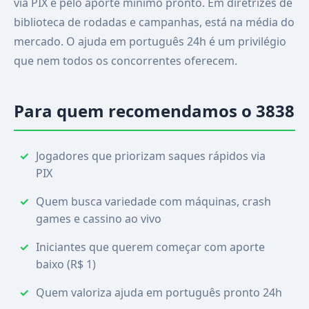
via PIX e pelo aporte mínimo pronto. Em diretrizes de
biblioteca de rodadas e campanhas, está na média do
mercado. O ajuda em português 24h é um privilégio
que nem todos os concorrentes oferecem.
Para quem recomendamos o 3838
Jogadores que priorizam saques rápidos via
PIX
Quem busca variedade com máquinas, crash
games e cassino ao vivo
Iniciantes que querem começar com aporte
baixo (R$ 1)
Quem valoriza ajuda em português pronto 24h