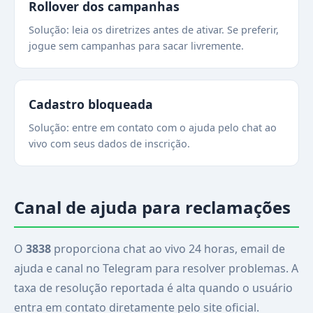
Rollover dos campanhas
Solução: leia os diretrizes antes de ativar. Se preferir,
jogue sem campanhas para sacar livremente.
Cadastro bloqueada
Solução: entre em contato com o ajuda pelo chat ao
vivo com seus dados de inscrição.
Canal de ajuda para reclamações
O
3838
proporciona chat ao vivo 24 horas, email de
ajuda e canal no Telegram para resolver problemas. A
taxa de resolução reportada é alta quando o usuário
entra em contato diretamente pelo site oficial.