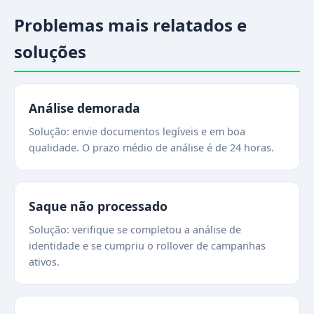
Problemas mais relatados e
soluções
Análise demorada
Solução: envie documentos legíveis e em boa
qualidade. O prazo médio de análise é de 24 horas.
Saque não processado
Solução: verifique se completou a análise de
identidade e se cumpriu o rollover de campanhas
ativos.