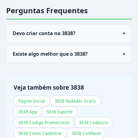
Perguntas Frequentes
Devo criar conta no 3838?
+
Se busca variedade de jogos de azar e
Existe algo melhor que o 3838?
+
pagamentos rápidos via PIX, vale testar. O
registro é gratuito.
Depende do que você prioriza. Em pagamentos
via PIX e variedade, o
3838
se sai bem
comparado a concorrentes.
Veja também sobre 3838
Página Inicial
3838 Rodadas Gratis
3838 App
3838 Suporte
3838 Codigo Promocional
3838 Cadastro
3838 Como Cadastrar
3838 Confiavel