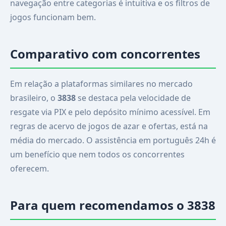
navegação entre categorias é intuitiva e os filtros de
jogos funcionam bem.
Comparativo com concorrentes
Em relação a plataformas similares no mercado
brasileiro, o
3838
se destaca pela velocidade de
resgate via PIX e pelo depósito mínimo acessível. Em
regras de acervo de jogos de azar e ofertas, está na
média do mercado. O assistência em português 24h é
um benefício que nem todos os concorrentes
oferecem.
Para quem recomendamos o 3838