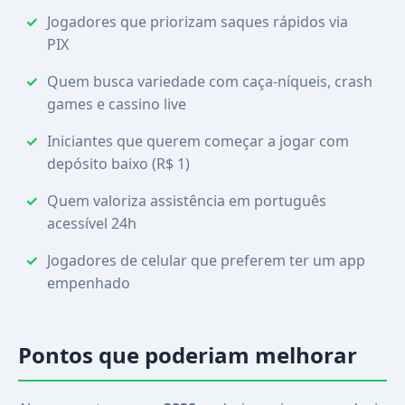
Jogadores que priorizam saques rápidos via
PIX
Quem busca variedade com caça-níqueis, crash
games e cassino live
Iniciantes que querem começar a jogar com
depósito baixo (R$ 1)
Quem valoriza assistência em português
acessível 24h
Jogadores de celular que preferem ter um app
empenhado
Pontos que poderiam melhorar