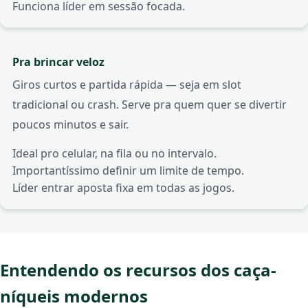
Funciona líder em sessão focada.
Pra brincar veloz
Giros curtos e partida rápida — seja em slot
tradicional ou crash. Serve pra quem quer se divertir
poucos minutos e sair.
Ideal pro celular, na fila ou no intervalo.
Importantíssimo definir um limite de tempo.
Líder entrar aposta fixa em todas as jogos.
Entendendo os recursos dos caça-
níqueis modernos