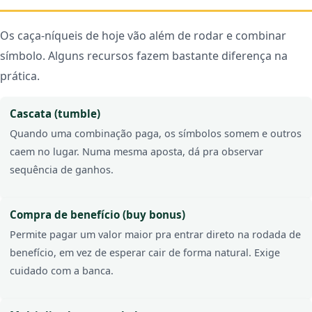
Os caça-níqueis de hoje vão além de rodar e combinar
símbolo. Alguns recursos fazem bastante diferença na
prática.
Cascata (tumble)
Quando uma combinação paga, os símbolos somem e outros
caem no lugar. Numa mesma aposta, dá pra observar
sequência de ganhos.
Compra de benefício (buy bonus)
Permite pagar um valor maior pra entrar direto na rodada de
benefício, em vez de esperar cair de forma natural. Exige
cuidado com a banca.