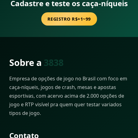
Cadastre e teste os caça-níqueis
REGISTRO R$+1~99
Sobre a
3838
Empresa de opções de jogo no Brasil com foco em
caça-níqueis, jogos de crash, mesas e apostas
esportivas, com acervo acima de 2.000 opções de
jogo e RTP visível pra quem quer testar variados
tipos de jogo.
Contato