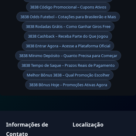
3838 Código Promocional – Cupons Ativos
3838 Odds Futebol – Cotações para Brasileirão e Mais
3838 Rodadas Grátis – Como Ganhar Giros Free
3838 Cashback – Receba Parte do Que Jogou
3838 Entrar Agora – Acesse a Plataforma Oficial
3838 Mínimo Depósito – Quanto Precisa para Começar
3838 Tempo de Saque – Prazos Reais de Pagamento
Melhor Bônus 3838 – Qual Promoção Escolher
3838 Bônus Hoje – Promoções Ativas Agora
Informações de
Localização
Contato