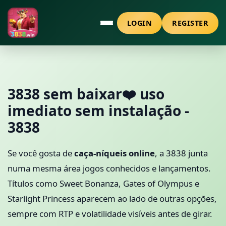
LOGIN
REGISTER
3838 sem baixar❤️ uso
imediato sem instalação -
3838
Se você gosta de
caça-níqueis online
, a 3838 junta
numa mesma área jogos conhecidos e lançamentos.
Títulos como Sweet Bonanza, Gates of Olympus e
Starlight Princess aparecem ao lado de outras opções,
sempre com RTP e volatilidade visíveis antes de girar.