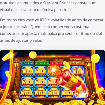
gratuitos acumulados e Starlight Princess aposta num
visual mais leve com dinâmica parecida.
Em todos eles você vê RTP e volatilidade antes de começar
a jogar a sessão. Quem está conhecendo costuma
começar com aposta mais baixa pra sentir o ritmo do slot
antes de ajustar o valor.